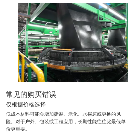
常见的购买错误
仅根据价格选择
低成本材料可能会增加撕裂、老化、水损坏或更换的风
险。对于户外、包装或工程应用，长期性能往往比最低单
价更重要。