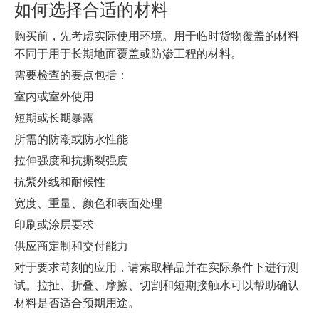
如何选择合适的材料
购买前，先考虑实际使用环境。用于临时货物覆盖的材料
不同于用于长期地面覆盖或防渗工程的材料。
需要检查的要点包括：
室内或室外使用
短期或长期暴露
所需的防潮或防水性能
拉伸强度和抗撕裂强度
抗紫外线和耐候性
宽度、重量、颜色和表面处理
印刷或涂层要求
供应商定制和交付能力
对于要求苛刻的应用，请索取样品并在实际条件下进行测
试。拉扯、折叠、摩擦、切割和短期接触水可以帮助确认
材料是否适合预期用途。