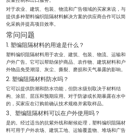
质量控制和出口服务。
对于农业、建筑、包装、物流和广告领域的买家来说，与
提供多种塑料编织阻隔材料解决方案的供应商合作可以简
化采购并提高项目效率。
常问问题
1. 塑编阻隔材料的用途是什么？
塑料编织阻隔材料用于农业、建筑、包装、物流、运输和
户外广告。它可以帮助保护商品、农作物、建筑材料和户
外物品免受潮湿、灰尘、撕裂、磨损和天气暴露的影响。
2. 塑编阻隔材料防水吗？
它可以提供防潮和防水功能，但防水级别取决于材料结
构、涂层、层压和预期应用。对于防渗或长期暴露在水中
的，买家应在订购前确认技术规格并索取样品。
3、塑编阻隔材料可以在户外使用吗？
是的。经过适当的抗紫外线和耐候处理，塑料编织阻隔材
料可用于户外农场、建筑工地、运输覆盖物、堆场和广告