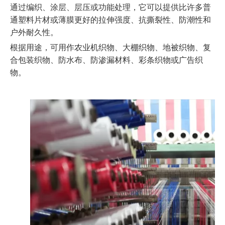
通过编织、涂层、层压或功能处理，它可以提供比许多普
通塑料片材或薄膜更好的拉伸强度、抗撕裂性、防潮性和
户外耐久性。
根据用途，可用作农业机织物、大棚织物、地被织物、复
合包装织物、防水布、防渗漏材料、彩条织物或广告织
物。