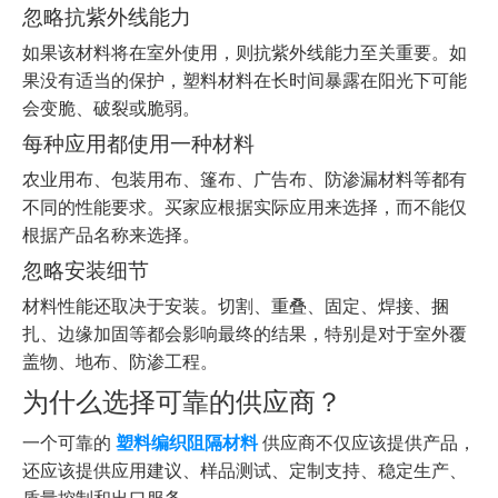
忽略抗紫外线能力
如果该材料将在室外使用，则抗紫外线能力至关重要。如
果没有适当的保护，塑料材料在长时间暴露在阳光下可能
会变脆、破裂或脆弱。
每种应用都使用一种材料
农业用布、包装用布、篷布、广告布、防渗漏材料等都有
不同的性能要求。买家应根据实际应用来选择，而不能仅
根据产品名称来选择。
忽略安装细节
材料性能还取决于安装。切割、重叠、固定、焊接、捆
扎、边缘加固等都会影响最终的结果，特别是对于室外覆
盖物、地布、防渗工程。
为什么选择可靠的供应商？
一个可靠的
塑料编织阻隔材料
供应商不仅应该提供产品，
还应该提供应用建议、样品测试、定制支持、稳定生产、