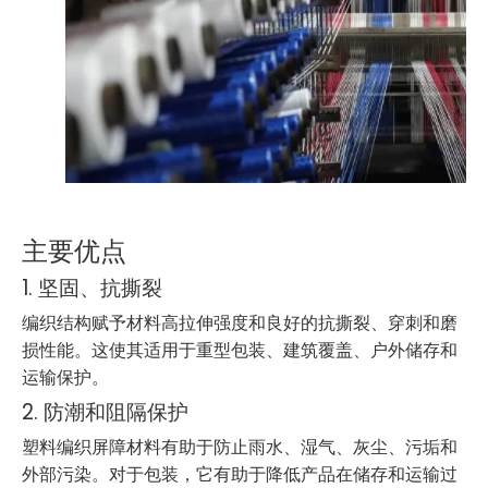
主要优点
1. 坚固、抗撕裂
编织结构赋予材料高拉伸强度和良好的抗撕裂、穿刺和磨
损性能。这使其适用于重型包装、建筑覆盖、户外储存和
运输保护。
2. 防潮和阻隔保护
塑料编织屏障材料有助于防止雨水、湿气、灰尘、污垢和
外部污染。对于包装，它有助于降低产品在储存和运输过