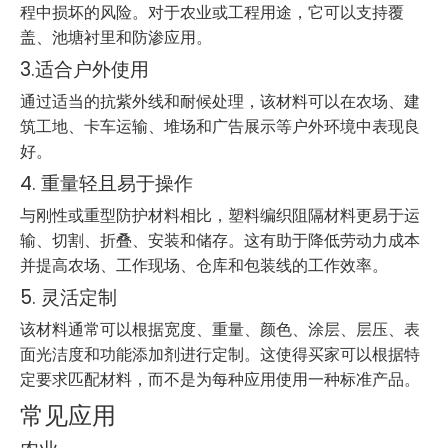
程中损坏的风险。对于农业或工程用途，它可以支持覆
盖、池塘衬里和防渗应用。
3.适合户外使用
通过适当的抗紫外线和耐候处理，该材料可以在农场、建
筑工地、卡车运输、堆场和广告展示等户外环境中表现良
好。
4. 重量轻且易于操作
与刚性或重型防护材料相比，塑料编织阻隔材料更易于运
输、切割、折叠、安装和储存。这有助于降低劳动力成本
并提高农场、工作现场、仓库和包装线的工作效率。
5. 灵活定制
该材料通常可以根据宽度、重量、颜色、涂层、层压、表
面光洁度和功能添加剂进行定制。这使得买家可以根据特
定要求匹配材料，而不是为每种应用使用一种标准产品。
常见应用