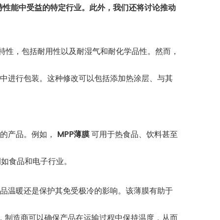
特性能中受益的特定行业。此外，我们还将讨论推动
特性，包括耐用性以及耐湿气和耐化学品性。然而，
中进行包装。这种修改可以包括添加热涂层、与其
输的产品。例如，
MPP薄膜
可用于热食品、饮料甚至
例如食品和电子行业。
品温暖还是保护其免受极冷的影响。该薄膜有助于
，制造商可以确保产品在运输过程中保持温度，从而