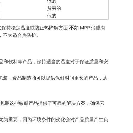
的
低的
的
贫穷的
的
低的
在保持稳定温度或防止热降解方面
不如
MPP 薄膜有
，不太适合热防护。
品和饮料等产品，保持适当的温度对于保证质量和安
包装，食品制造商可以提供保鲜时间更长的产品，从
包装这些敏感产品提供了可靠的解决方案，确保它
尤为重要，因为环境条件的变化会对产品质量产生负