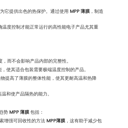
为它提供出色的热保护。通过使用
MPP 薄膜
，制造
确温度控制才能正常运行的高性能电子产品尤其重
度，而不会影响产品内部的完整性。
能，使其适合包装需要极端温度控制的产品。
混物提高了薄膜的整体性能，使其更耐高温和热降
高温和使产品隔热的能力。
新趋势
MPP 薄膜
包括：
索增强可回收性的方法
MPP薄膜
，这有助于减少包