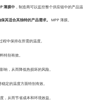
PP 薄膜中
，制造商可以监控整个供应链中的产品温
确保其适合其独特的产品需求。
MPP 薄膜。
过程中保持在所需的温度。
料特别有效。
影响，从而降低热损坏的风险。
持稳定的温度方面特别有效。
度，从而节省成本和环境效益。