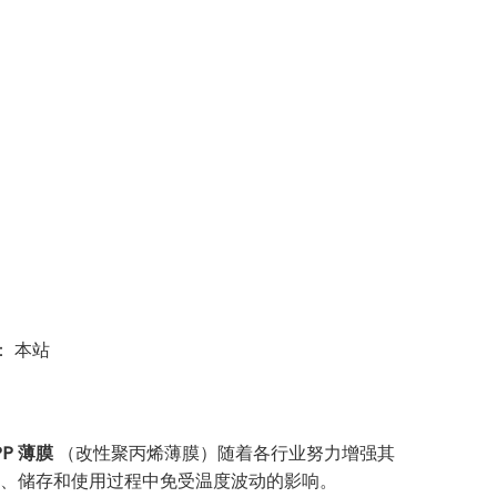
：
本站
PP 薄膜
（改性聚丙烯薄膜）随着各行业努力增强其
、储存和使用过程中免受温度波动的影响。