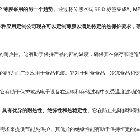
PP 薄膜采用的另一个趋势
。通过将传感器或 RFID 标签集成到
M
各种应用定制公司现在可以定制薄膜以满足特定的热保护要求，
的耐热性。这有助于保持产品内部的温度，确保其在储存和运输
的能力而广泛应用于食品包装。它对于即食食品、冷冻食品和饮
它有助于保护敏感电子设备在运输和存储过程中免受温度波动的
，
具有优异的耐热性、绝缘性和热稳定性
。它在防止热降解和保
需求来提供节能热保护。其优异的绝缘性能有助于保持恒定的温