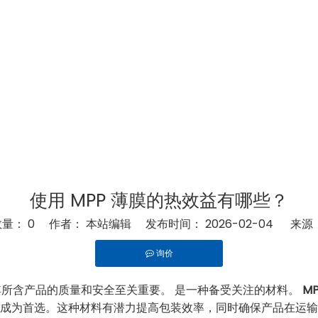
膜的热效益有哪些？
使用 MPP 薄膜的热效益有哪些？
数量：
0
作者： 本站编辑 发布时间： 2026-02-04 来源
询价
"pinterest","whatsapp"]
所含产品的质量和安全至关重要。 是一种备受关注的材料。
M
成为首选。这种材料有潜力提高包装效率，同时确保产品在运输