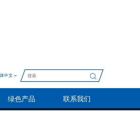
体中文
绿色产品
联系我们