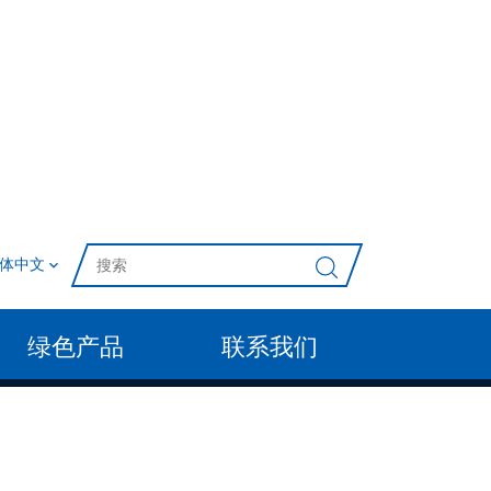
体中文
绿色产品
联系我们