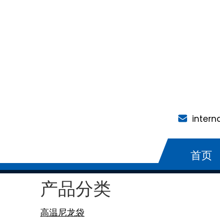
intern
首页
产品分类
高温尼龙袋