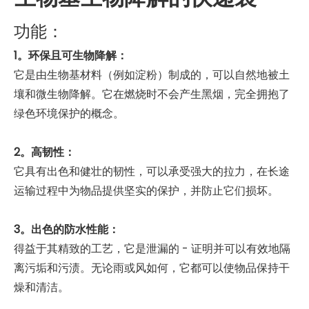
功能：
1。环保且可生物降解：
它是由生物基材料（例如淀粉）制成的，可以自然地被土
壤和微生物降解。它在燃烧时不会产生黑烟，完全拥抱了
绿色环境保护的概念。
2。高韧性：
它具有出色和健壮的韧性，可以承受强大的拉力，在长途
运输过程中为物品提供坚实的保护，并防止它们损坏。
3。出色的防水性能：
得益于其精致的工艺，它是泄漏的 - 证明并可以有效地隔
离污垢和污渍。无论雨或风如何，它都可以使物品保持干
燥和清洁。