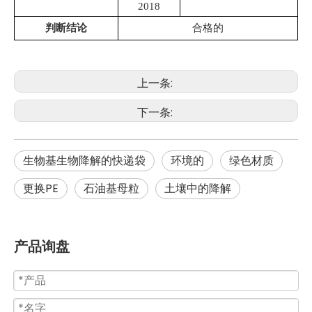
2018
判断结论
合格的
上一条:
下一条:
生物基生物降解的快递袋
环境的
绿色材质
更换PE
石油基母粒
土壤中的降解
产品询盘