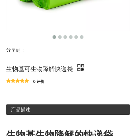
分享到：
生物基可生物降解快递袋
0 评价
产品描述
生物基生物降解的快递袋