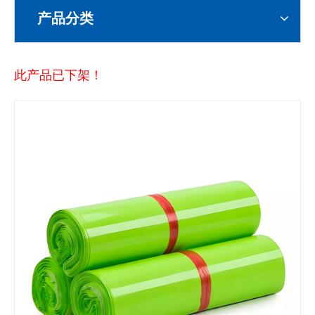
产品分类
此产品已下架！