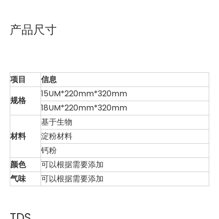
产品尺寸
项目
信息
15UM*220mm*320mm
规格
18UM*220mm*320mm
基于生物
材料
淀粉材料
钙粉
颜色
可以根据需要添加
气味
可以根据需要添加
TDS