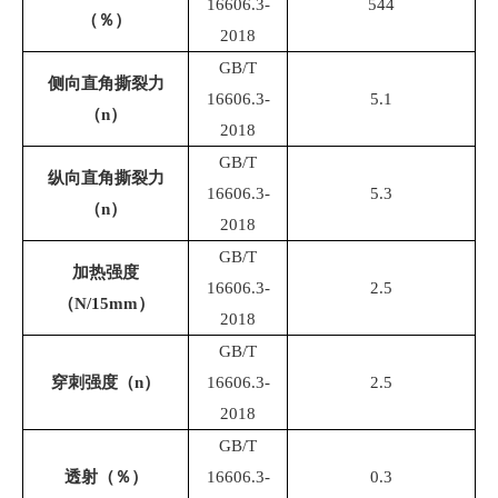
16606.3-
544
（％）
2018
GB/T
侧向直角撕裂力
16606.3-
5.1
（n）
2018
GB/T
纵向直角撕裂力
16606.3-
5.3
（n）
2018
GB/T
加热强度
16606.3-
2.5
（N/15mm）
2018
GB/T
穿刺强度（n）
16606.3-
2.5
2018
GB/T
透射（％）
16606.3-
0.3