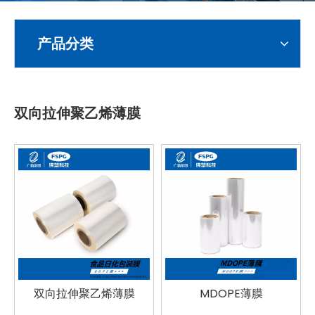
产品分类
双向拉伸聚乙烯薄膜
双向拉伸聚乙烯薄膜
MDOPE薄膜