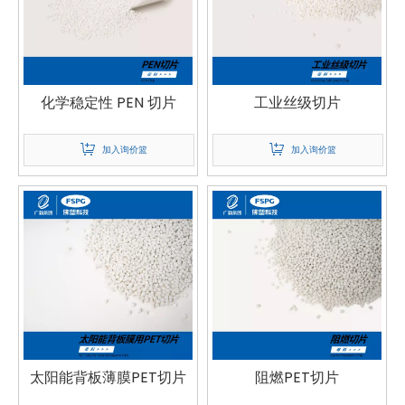
化学稳定性 PEN 切片
工业丝级切片
加入询价篮
加入询价篮
太阳能背板薄膜PET切片
阻燃PET切片