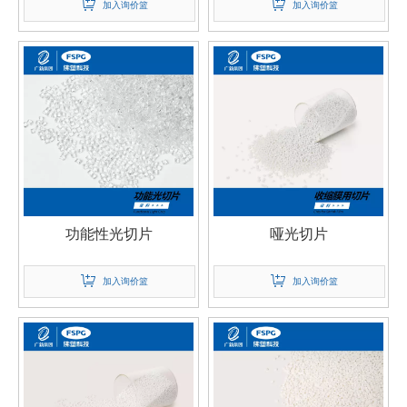
加入询价篮
加入询价篮
功能性光切片
哑光切片
加入询价篮
加入询价篮