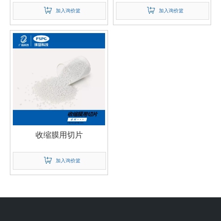
加入询价篮
加入询价篮
收缩膜用切片
加入询价篮