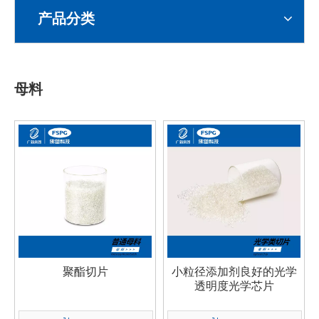
产品分类
母料
聚酯切片
小粒径添加剂良好的光学
透明度光学芯片