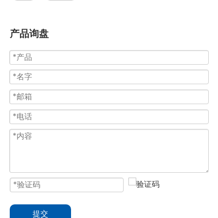
产品询盘
提交