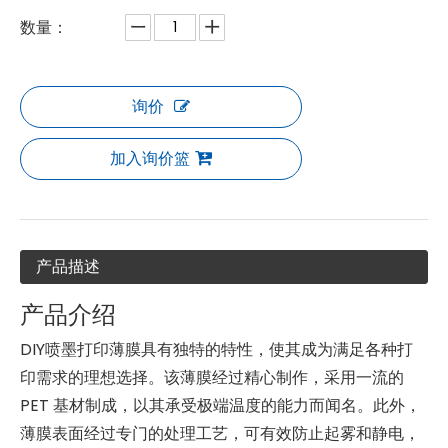
数量：
询价
加入询价篮
产品描述
产品介绍
DIY喷墨打印薄膜具有独特的特性，使其成为满足各种打
印需求的理想选择。该薄膜经过精心制作，采用一流的
PET 基材制成，以其承受极端温度的能力而闻名。此外，
薄膜表面经过专门的处理工艺，可有效防止起雾和静电，