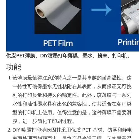
供应PET薄膜、DIY喷墨打印薄膜、墨水、粉末、打印机。
功能
该薄膜最值得注意的特点之一是其卓越的耐高温性。这
一特性可确保墨水无缝粘附在其表面，从而保证无可挑
剔的打印质量和持久的稳定性。此外，该薄膜与一系列
水性和油性墨水具有出色的兼容性，使其适合在各种类
型的打印机上使用。值得注意的是，这种薄膜不需要滑
膜，进一步简化了印刷过程。
DIY 喷墨打印薄膜因其采用优质 PET 基材、防雾和静电
表面处理而脱颖而出，最终产品光滑无瑕。它的耐高温