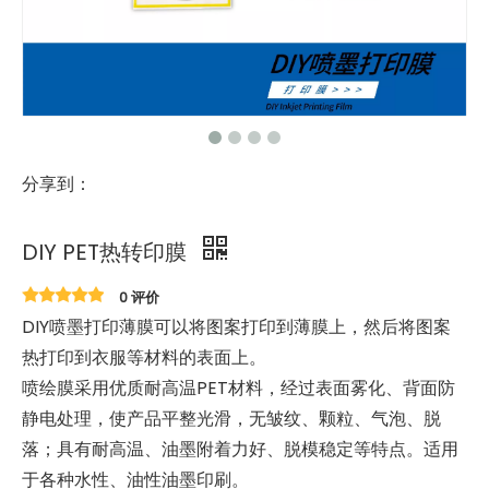
分享到：
DIY PET热转印膜
0 评价
DIY喷墨打印薄膜可以将图案打印到薄膜上，然后将图案
热打印到衣服等材料的表面上。
喷绘膜采用优质耐高温PET材料，经过表面雾化、背面防
静电处理，使产品平整光滑，无皱纹、颗粒、气泡、脱
落；具有耐高温、油墨附着力好、脱模稳定等特点。适用
于各种水性、油性油墨印刷。