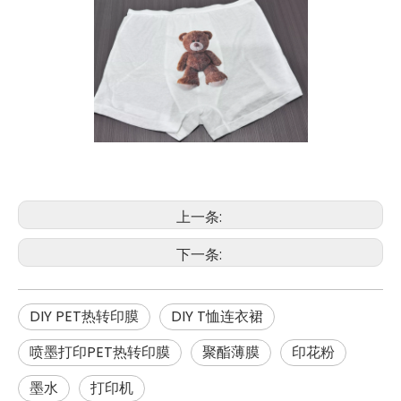
上一条:
下一条:
DIY PET热转印膜
DIY T恤连衣裙
喷墨打印PET热转印膜
聚酯薄膜
印花粉
墨水
打印机