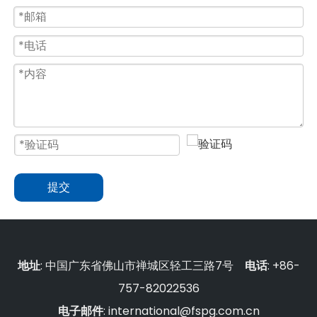
提交
地址
: 中国广东省佛山市禅城区轻工三路7号
电话
: +86-
757-82022536
电子邮件
:
international@fspg.com.cn