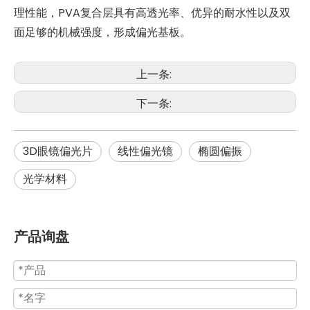
理性能，PVA复合层具有高透光率、优异的耐水性以及双
面足够的机械强度，形成偏光基板。
上一条:
下一条:
3D眼镜偏光片
线性偏光镜
椭圆偏振
光学材料
产品询盘