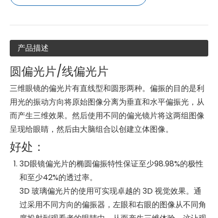
产品描述
圆偏光片/线偏光片
三维眼镜的偏光片有直线型和圆形两种。偏振的目的是利
用光的振动方向将原始图像分离为垂直和水平偏振光，从
而产生三维效果。然后使用不同的偏光镜片将这两组图像
呈现给眼睛，然后由大脑组合以创建立体图像。
好处：
3D眼镜偏光片的椭圆偏振特性保证至少98.98%的极性
和至少42%的透过率。
3D 玻璃偏光片的使用可实现卓越的 3D 视觉效果。通
过采用不同方向的偏振器，左眼和右眼的图像从不同角